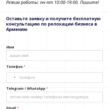
Режим работы: пн-пт 10:00-19:00. Пишите!​
Оставьте заявку и получите бесплатную
консультацию по релокации бизнеса в
Армению
*
Имя
Телефон
*
Telegram / WhatsApp
*
Email
*