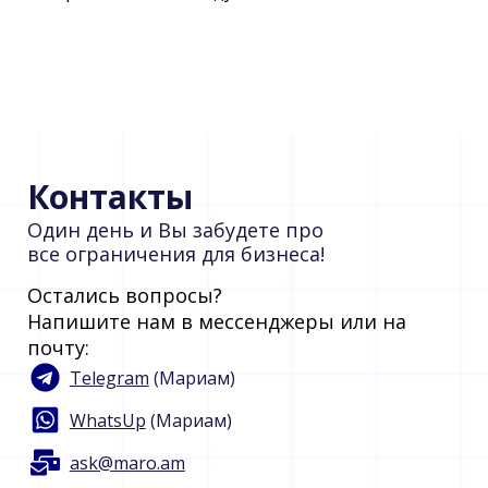
Контакты
Один день и Вы забудете про
все ограничения для бизнеса!
Остались вопросы?
Напишите нам в мессенджеры или на
почту:
Telegram
(Мариам)
WhatsUp
(Мариам)
ask@maro.am