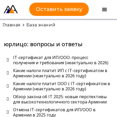
Оставить заявку
Главная
База знаний
юрлицо: вопросы и ответы
IT-сертификат для ИП/ООО: процесс
получения и требования (неактуально в 2026)
Какие налоги платит ИП с IT-сертификатом в
Армении (неактуально в 2026 году)
Какие налоги платит ООО с IT-сертификатом в
Армении (неактуально в 2026 году)
Обзор закона об IT 2025: новые перспективы
для высокотехнологичного сектора Армении
Отмена IT-сертификатов для ИП/ООО в
Армении в 2025 году