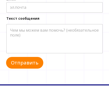
Текст сообщения
Отправить