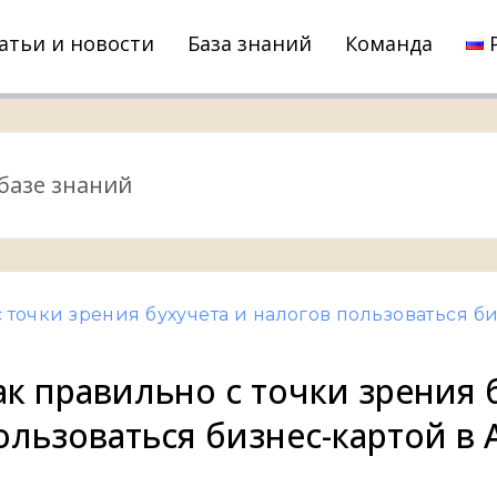
атьи и новости
База знаний
Команда
 точки зрения бухучета и налогов пользоваться 
ак правильно с точки зрения 
ользоваться бизнес-картой в