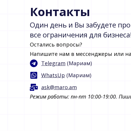
Контакты
Один день и Вы забудете про
все ограничения для бизнеса
Остались вопросы?
Напишите нам в мессенджеры или на
Telegram
(Мариам)
WhatsUp
(Мариам)
ask@maro.am
Режим работы: пн-пт 10:00-19:00. Пиши