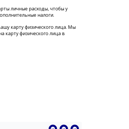
рты личные расходы, чтобы у
дополнительные налоги.
ашу карту физического лица. Мы
на карту физического лица в