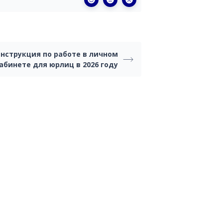
инструкция по работе в личном
абинете для юрлиц в 2026 году