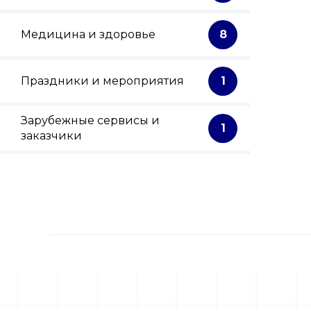
Медицина и здоровье
8
Праздники и мероприятия
1
Зарубежные сервисы и
1
заказчики