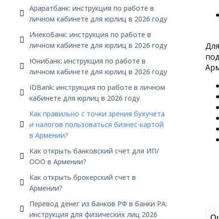
Араратбанк: инструкция по работе в
личном кабинете для юрлиц в 2026 году
Инекобанк: инструкция по работе в
личном кабинете для юрлиц в 2026 году
Для
под
Юнибанк: инструкция по работе в
Арм
личном кабинете для юрлиц в 2026 году
IDBank: инструкция по работе в личном
кабинете для юрлиц в 2026 году
Как правильно с точки зрения бухучета
и налогов пользоваться бизнес-картой
в Армении?
Как открыть банковский счет для ИП/
ООО в Армении?
Как открыть брокерский счет в
Армении?
Перевод денег из банков РФ в банки РА:
инструкция для физических лиц 2026
О