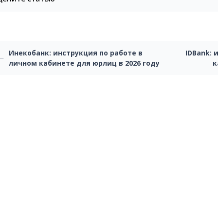
Инекобанк: инструкция по работе в
IDBank: 
личном кабинете для юрлиц в 2026 году
к