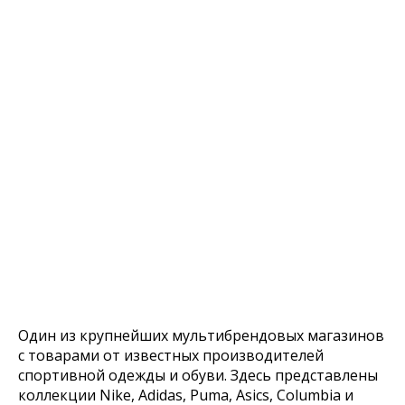
Один из крупнейших мультибрендовых магазинов
с товарами от известных производителей
спортивной одежды и обуви. Здесь представлены
коллекции Nike, Adidas, Puma, Asics, Columbia и