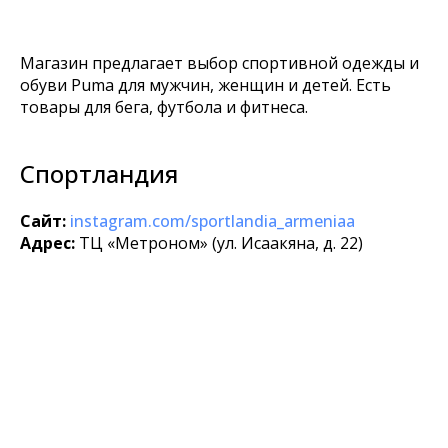
Магазин предлагает выбор спортивной одежды и
обуви Puma для мужчин, женщин и детей. Есть
товары для бега, футбола и фитнеса.
Спортландия
Сайт:
instagram.com/sportlandia_armeniaa
Адрес:
ТЦ «Метроном» (ул. Исаакяна, д. 22)