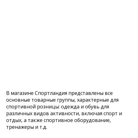
В магазине Спортландия представлены все
основные товарные группы, характерные для
спортивной розницы: одежда и обувь для
различных видов активности, включая спорт и
отдых, а также спортивное оборудование,
тренажеры и т.д.