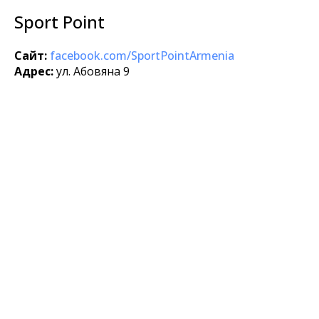
Sport Point
Сайт:
facebook.com/SportPointArmenia
Адрес:
ул. Абовяна 9