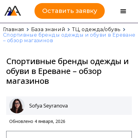
Оставить заявку
Главная
База знаний
ТЦ, одежда/обувь
Спортивные бренды одежды и обуви в Ереване
– обзор магазинов
Спортивные бренды одежды и
обуви в Ереване – обзор
магазинов
Sofya Seyranova
Обновлено 4 января, 2026