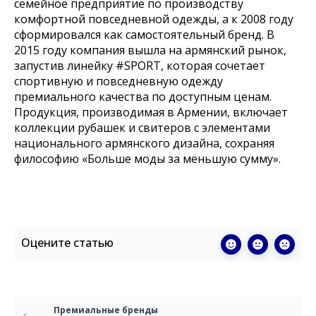
семейное предприятие по производству
комфортной повседневной одежды, а к 2008 году
сформировался как самостоятельный бренд. В
2015 году компания вышла на армянский рынок,
запустив линейку #SPORT, которая сочетает
спортивную и повседневную одежду
премиального качества по доступным ценам.
Продукция, производимая в Армении, включает
коллекции рубашек и свитеров с элементами
национального армянского дизайна, сохраняя
философию «Больше моды за меньшую сумму».
Оцените статью
Премиальные бренды