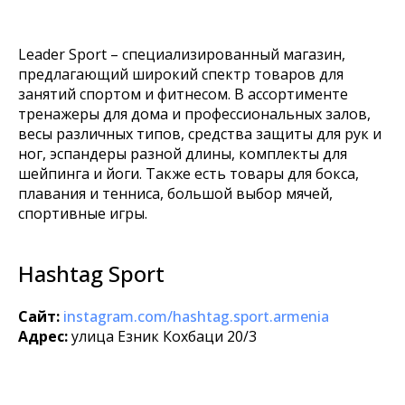
Leader Sport – специализированный магазин,
предлагающий широкий спектр товаров для
занятий спортом и фитнесом. В ассортименте
тренажеры для дома и профессиональных залов,
весы различных типов, средства защиты для рук и
ног, эспандеры разной длины, комплекты для
шейпинга и йоги. Также есть товары для бокса,
плавания и тенниса, большой выбор мячей,
спортивные игры.
Hashtag Sport
Сайт:
instagram.com/hashtag.sport.armenia
Адрес:
улица Езник Кохбаци 20/3