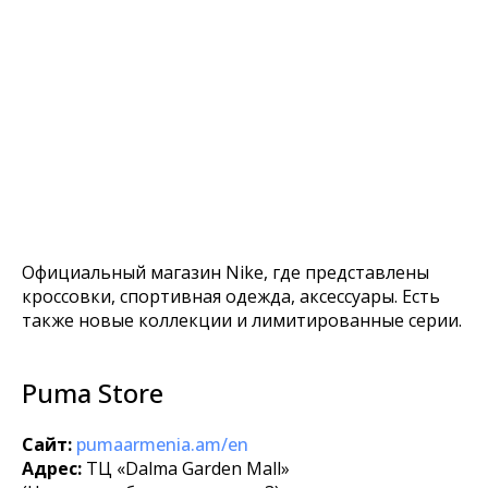
Официальный магазин Nike, где представлены
кроссовки, спортивная одежда, аксессуары. Есть
также новые коллекции и лимитированные серии.
Puma Store
Сайт:
pumaarmenia.am/en
Адрес:
ТЦ «Dalma Garden Mall»