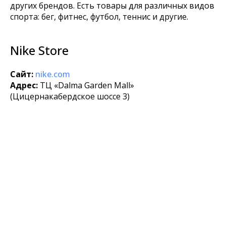
других брендов. Есть товары для различных видов
спорта: бег, фитнес, футбол, теннис и другие.
Nike Store
Сайт:
nike.com
Адрес:
ТЦ «Dalma Garden Mall»
(Цицернакабердское шоссе 3)