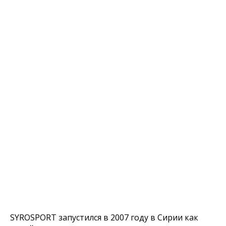
SYROSPORT запустился в 2007 году в Сирии как