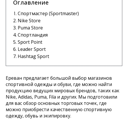
Оглавление
Спортмастер (Sportmaster)
Nike Store
Puma Store
Спортландия
Sport Point
Leader Sport
Hashtag Sport
Ереван предлагает большой выбор магазинов
спортивной одежды и обуви, где можно найти
продукцию ведущих мировых брендов, таких как
Nike, Adidas, Puma, Fila и других. Мы подготовили
для вас обзор основных торговых точек, где
можно приобрести качественную спортивную
одежду, обувь и экипировку.