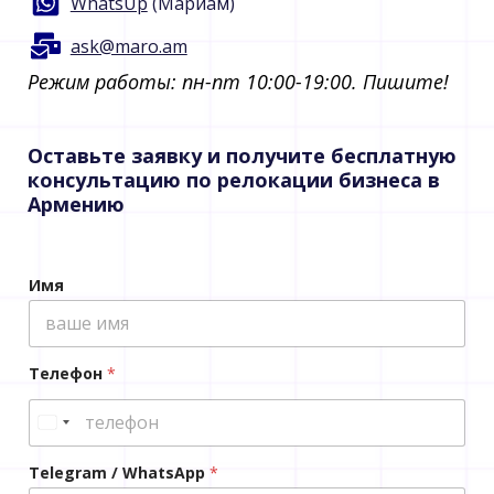
WhatsUp
(Мариам)
ask@maro.am
Режим работы: пн-пт 10:00-19:00. Пишите!​
Оставьте заявку и получите бесплатную
консультацию по релокации бизнеса в
Армению
Имя
Телефон
*
Telegram / WhatsApp
*