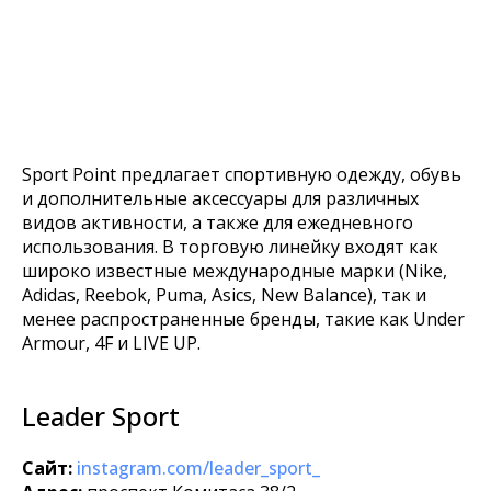
Sport Point предлагает спортивную одежду, обувь
и дополнительные аксессуары для различных
видов активности, а также для ежедневного
использования. В торговую линейку входят как
широко известные международные марки (Nike,
Adidas, Reebok, Puma, Asics, New Balance), так и
менее распространенные бренды, такие как Under
Armour, 4F и LIVE UP.
Leader Sport
Сайт:
instagram.com/leader_sport_