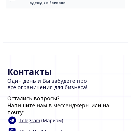
одежды в Ереване
Контакты
Один день и Вы забудете про
все ограничения для бизнеса!
Остались вопросы?
Напишите нам в мессенджеры или на
почту:
Telegram
(Мариам)