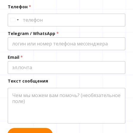
Телефон
*
Telegram / WhatsApp
*
Email
*
Текст сообщения
*
И