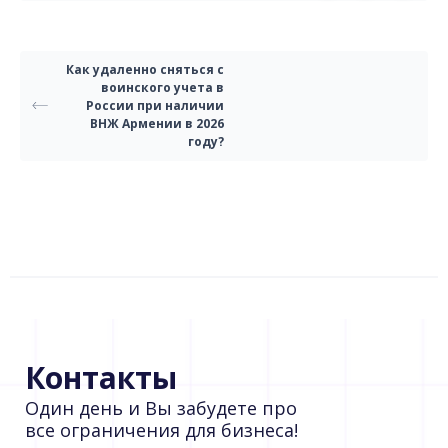
Как удаленно сняться с
воинского учета в
России при наличии
ВНЖ Армении в 2026
году?
Контакты
Один день и Вы забудете про
все ограничения для бизнеса!