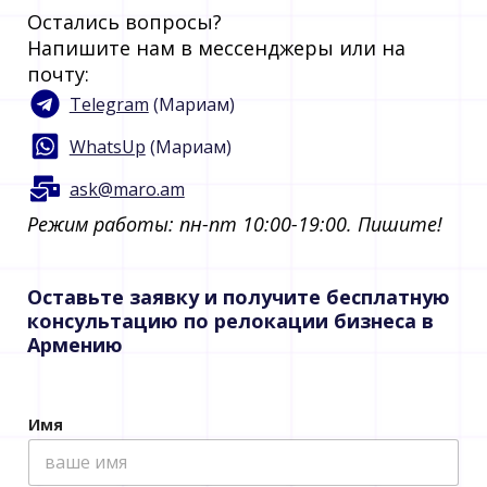
Остались вопросы?
Напишите нам в мессенджеры или на
почту:
Telegram
(Мариам)
WhatsUp
(Мариам)
ask@maro.am
Режим работы: пн-пт 10:00-19:00. Пишите!​
Оставьте заявку и получите бесплатную
консультацию по релокации бизнеса в
Армению
Имя