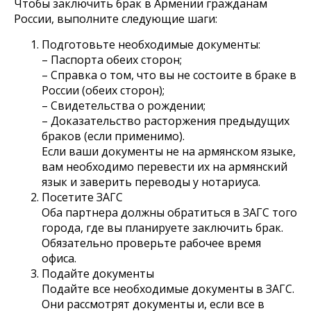
Чтобы заключить брак в Армении гражданам
России, выполните следующие шаги:
Подготовьте необходимые документы:
– Паспорта обеих сторон;
– Справка о том, что вы не состоите в браке в
России (обеих сторон);
– Свидетельства о рождении;
– Доказательство расторжения предыдущих
браков (если применимо).
Если ваши документы не на армянском языке,
вам необходимо перевести их на армянский
язык и заверить переводы у нотариуса.
Посетите ЗАГС
Оба партнера должны обратиться в ЗАГС того
города, где вы планируете заключить брак.
Обязательно проверьте рабочее время
офиса.
Подайте документы
Подайте все необходимые документы в ЗАГС.
Они рассмотрят документы и, если все в