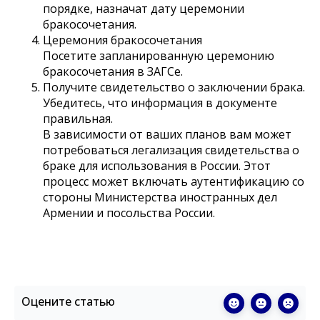
порядке, назначат дату церемонии
бракосочетания.
Церемония бракосочетания
Посетите запланированную церемонию
бракосочетания в ЗАГСе.
Получите свидетельство о заключении брака.
Убедитесь, что информация в документе
правильная.
В зависимости от ваших планов вам может
потребоваться легализация свидетельства о
браке для использования в России. Этот
процесс может включать аутентификацию со
стороны Министерства иностранных дел
Армении и посольства России.
Оцените статью