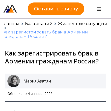
Оставить заявку
Главная
База знаний
Жизненные ситуации
Как зарегистрировать брак в Армении
гражданам России?
Как зарегистрировать брак в
Армении гражданам России?
Мария Азатян
Обновлено 4 января, 2026