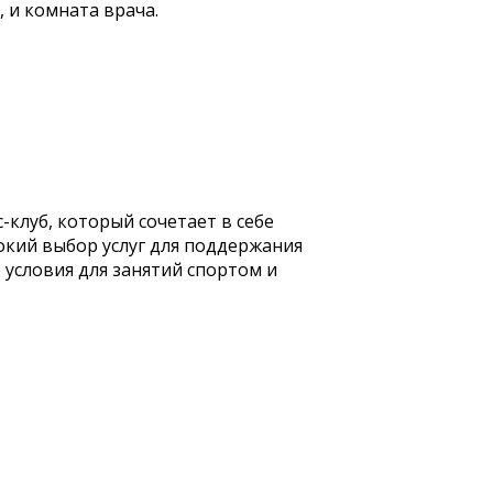
, и комната врача.
-клуб, который сочетает в себе
рокий выбор услуг для поддержания
условия для занятий спортом и