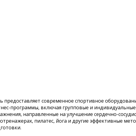
ь предоставляет современное спортивное оборудовани
нес-программы, включая групповые и индивидуальные 
ажнения, направленные на улучшение сердечно-сосудис
отренажерах, пилатес, йога и другие эффективные мет
готовки.