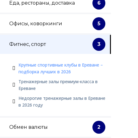
Еда, рестораны, доставка
6
Офисы, коворкинги
5
Фитнес, спорт
3
Крупные спортивные клубы в Ереване –
подборка лучших в 2026
Тренажерные залы премиум-класса в
Ереване
Недорогие тренажерные залы в Ереване
в 2026 году
Обмен валюты
2