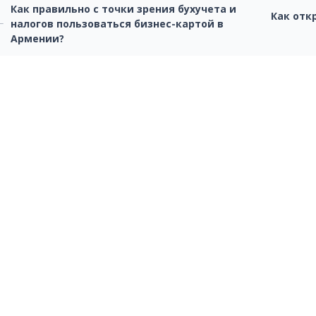
Как правильно с точки зрения бухучета и
Как отк
налогов пользоваться бизнес-картой в
Армении?