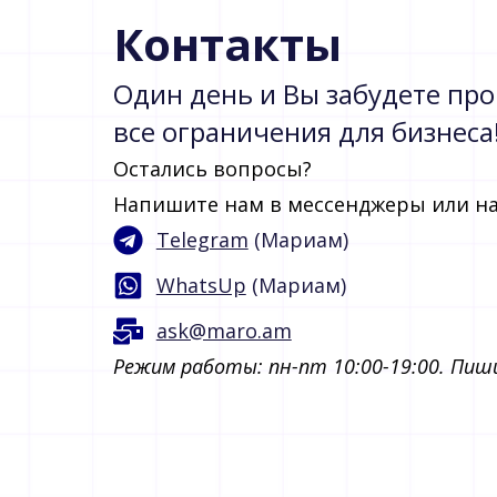
Контакты
Один день и Вы забудете про
все ограничения для бизнеса
Остались вопросы?
Напишите нам в мессенджеры или на
Telegram
(Мариам)
WhatsUp
(Мариам)
ask@maro.am
Режим работы: пн-пт 10:00-19:00. Пиши