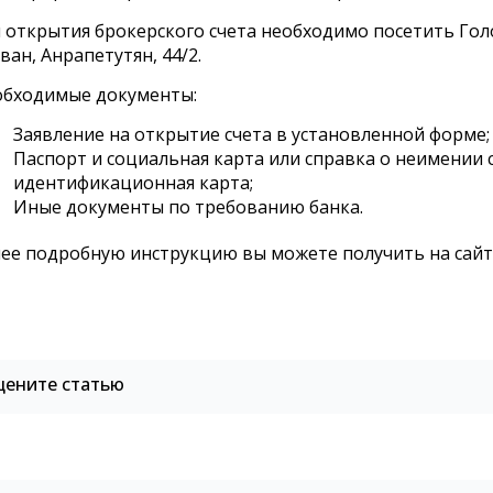
 открытия брокерского счета необходимо посетить Голов
ван, Анрапетутян, 44/2.
обходимые документы:
Заявление на открытие счета в установленной форме;
Паспорт и социальная карта или справка о неимении
идентификационная карта;
Иные документы по требованию банка.
ее подробную инструкцию вы можете получить на сай
цените статью