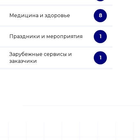
Медицина и здоровье
8
Праздники и мероприятия
1
Зарубежные сервисы и
1
заказчики