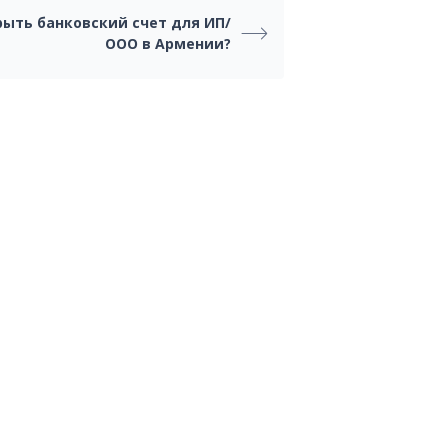
рыть банковский счет для ИП/
ООО в Армении?