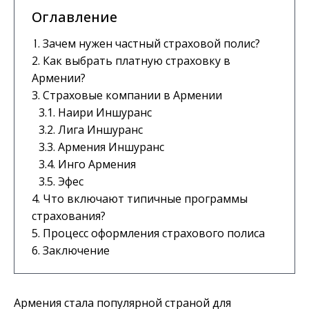
Оглавление
Зачем нужен частный страховой полис?
Как выбрать платную страховку в
Армении?
Страховые компании в Армении
Наири Иншуранс
Лига Иншуранс
Армения Иншуранс
Инго Армения
Эфес
Что включают типичные программы
страхования?
Процесс оформления страхового полиса
Заключение
Армения стала популярной страной для