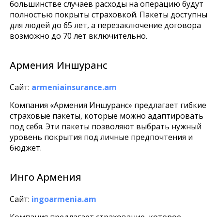
большинстве случаев расходы на операцию будут
полностью покрыты страховкой. Пакеты доступны
для людей до 65 лет, а перезаключение договора
возможно до 70 лет включительно.
Армения Иншуранс
Сайт:
armeniainsurance.am
Компания «Армения Иншуранс» предлагает гибкие
страховые пакеты, которые можно адаптировать
под себя. Эти пакеты позволяют выбрать нужный
уровень покрытия под личные предпочтения и
бюджет.
Инго Армения
Сайт:
ingoarmenia.am
Компания предлагает страхование, которое