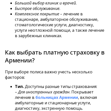
Большой выбор клиник и врачей.
Быстрое обслуживание.
Комплексное покрытие –
лечение в
стационаре, амбулаторное обслуживание,
стоматологические услуги, диагностику,
услуги неотложной помощи, а также лечение
в зарубежных клиниках.
Как выбрать платную страховку в
Армении?
При выборе полиса важно учесть несколько
факторов:
Тип.
Доступны разные типы страхования:
–
Для иностранных граждан
. Покрывает
лечение в
больницах Армении
, включая
амбулаторные и стационарные услуги,
диагностику, экстренную помощь.