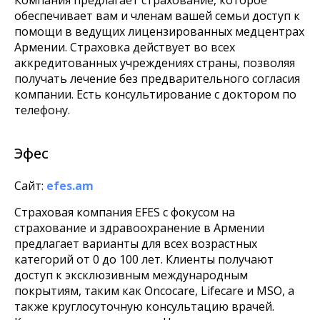
обеспечивает вам и членам вашей семьи доступ к
помощи в ведущих лицензированных медцентрах
Армении. Страховка действует во всех
аккредитованных учреждениях страны, позволяя
получать лечение без предварительного согласия
компании. Есть консультирование с доктором по
телефону.
Эфес
Сайт:
efes.am
Страховая компания EFES с фокусом на
страхование и здравоохранение в Армении
предлагает варианты для всех возрастных
категорий от 0 до 100 лет. Клиенты получают
доступ к эксклюзивным международным
покрытиям, таким как Oncocare, Lifecare и MSO, а
также круглосуточную консультацию врачей.