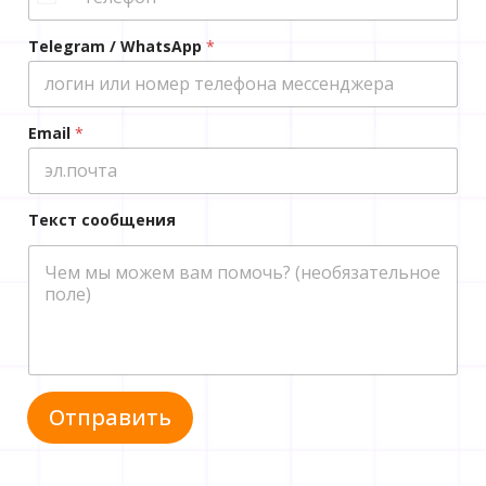
Telegram / WhatsApp
*
Email
*
Текст сообщения
Отправить