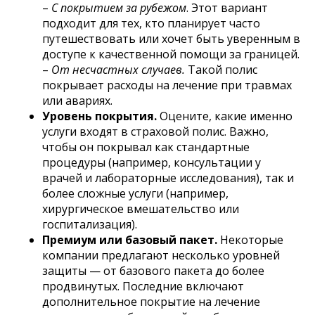
–
С покрытием за рубежом
. Этот вариант
подходит для тех, кто планирует часто
путешествовать или хочет быть уверенным в
доступе к качественной помощи за границей.
–
От несчастных случаев.
Такой полис
покрывает расходы на лечение при травмах
или авариях.
Уровень покрытия.
Оцените, какие именно
услуги входят в страховой полис. Важно,
чтобы он покрывал как стандартные
процедуры (например, консультации у
врачей и лабораторные исследования), так и
более сложные услуги (например,
хирургическое вмешательство или
госпитализация).
Премиум или базовый пакет.
Некоторые
компании предлагают несколько уровней
защиты — от базового пакета до более
продвинутых. Последние включают
дополнительное покрытие на лечение