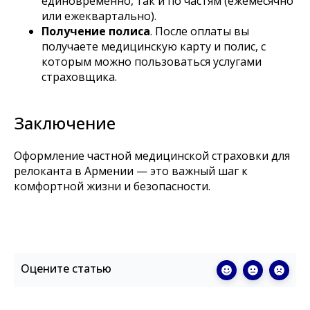
единовременно, так и по частям (ежемесячно
или ежеквартально).
Получение полиса
. После оплаты вы
получаете медицинскую карту и полис, с
которым можно пользоваться услугами
страховщика.
Заключение
Оформление частной медицинской страховки для
релоканта в Армении — это важный шаг к
комфортной жизни и безопасности.
Оцените статью