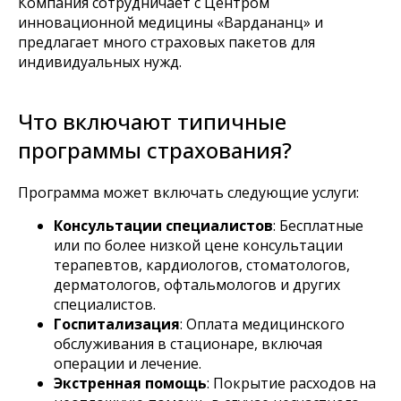
Компания сотрудничает с Центром
инновационной медицины «Вардананц» и
предлагает много страховых пакетов для
индивидуальных нужд.
Что включают типичные
программы страхования?
Программа может включать следующие услуги:
Консультации специалистов
: Бесплатные
или по более низкой цене консультации
терапевтов, кардиологов, стоматологов,
дерматологов, офтальмологов и других
специалистов.
Госпитализация
: Оплата медицинского
обслуживания в стационаре, включая
операции и лечение.
Экстренная помощь
: Покрытие расходов на