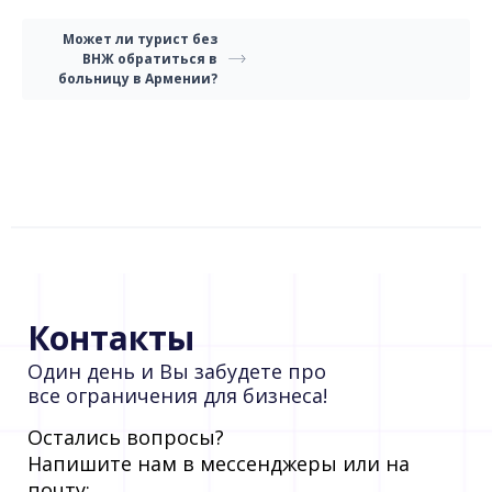
Может ли турист без
ВНЖ обратиться в
больницу в Армении?
Контакты
Один день и Вы забудете про
все ограничения для бизнеса!
Остались вопросы?
Напишите нам в мессенджеры или на
почту: