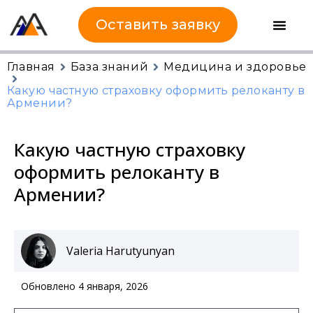
Оставить заявку
Главная
База знаний
Медицина и здоровье
Какую частную страховку оформить релоканту в
Армении?
Какую частную страховку
оформить релоканту в
Армении?
Valeria Harutyunyan
Обновлено 4 января, 2026