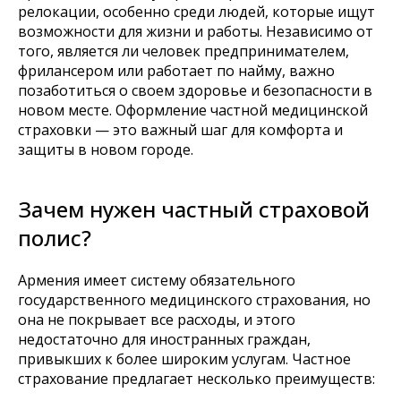
релокации, особенно среди людей, которые ищут
возможности для жизни и работы. Независимо от
того, является ли человек предпринимателем,
фрилансером или работает по найму, важно
позаботиться о своем здоровье и безопасности в
новом месте. Оформление частной медицинской
страховки — это важный шаг для комфорта и
защиты в новом городе.
Зачем нужен частный страховой
полис?
Армения имеет систему обязательного
государственного медицинского страхования, но
она не покрывает все расходы, и этого
недостаточно для иностранных граждан,
привыкших к более широким услугам. Частное
страхование предлагает несколько преимуществ: