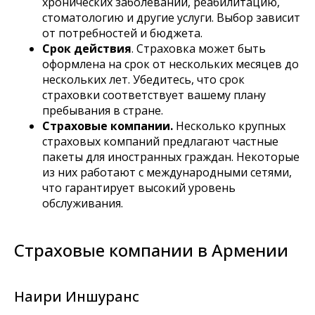
хронических заболеваний, реабилитацию,
стоматологию и другие услуги. Выбор зависит
от потребностей и бюджета.
Срок действия
. Страховка может быть
оформлена на срок от нескольких месяцев до
нескольких лет. Убедитесь, что срок
страховки соответствует вашему плану
пребывания в стране.
Страховые компании.
Несколько крупных
страховых компаний предлагают частные
пакеты для иностранных граждан. Некоторые
из них работают с международными сетями,
что гарантирует высокий уровень
обслуживания.
Страховые компании в Армении
Наири Иншуранс