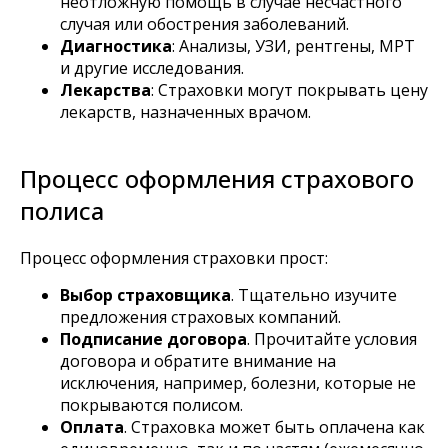
неотложную помощь в случае несчастного
случая или обострения заболеваний.
Диагностика
: Анализы, УЗИ, рентгены, МРТ
и другие исследования.
Лекарства
: Страховки могут покрывать цену
лекарств, назначенных врачом.
Процесс оформления страхового
полиса
Процесс оформления страховки прост:
Выбор страховщика
. Тщательно изучите
предложения страховых компаний.
Подписание договора
. Прочитайте условия
договора и обратите внимание на
исключения, например, болезни, которые не
покрываются полисом.
Оплата
. Страховка может быть оплачена как