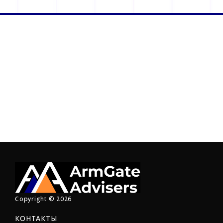
Copyright © 2026
КОНТАКТЫ