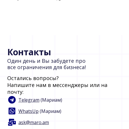
Контакты
Один день и Вы забудете про
все ограничения для бизнеса!
Остались вопросы?
Напишите нам в мессенджеры или на
почту:
Telegram
(Мариам)
WhatsUp
(Мариам)
ask@maro.am