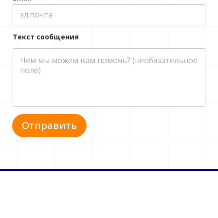
Текст сообщения
Отправить