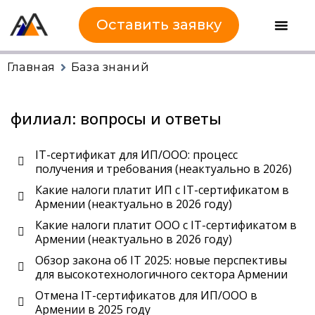
Оставить заявку
Главная
База знаний
филиал: вопросы и ответы
IT-сертификат для ИП/ООО: процесс
получения и требования (неактуально в 2026)
Какие налоги платит ИП с IT-сертификатом в
Армении (неактуально в 2026 году)
Какие налоги платит ООО с IT-сертификатом в
Армении (неактуально в 2026 году)
Обзор закона об IT 2025: новые перспективы
для высокотехнологичного сектора Армении
Отмена IT-сертификатов для ИП/ООО в
Армении в 2025 году