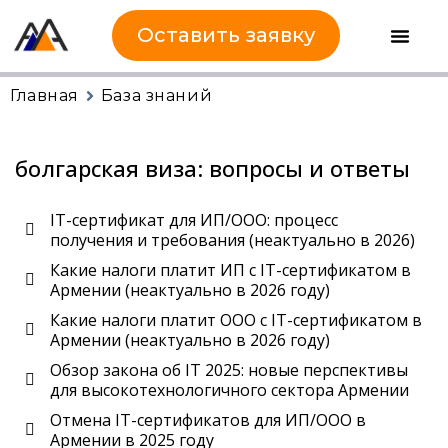
Оставить заявку
Главная
База знаний
болгарская виза: вопросы и ответы
IT-сертификат для ИП/ООО: процесс
получения и требования (неактуально в 2026)
Какие налоги платит ИП с IT-сертификатом в
Армении (неактуально в 2026 году)
Какие налоги платит ООО с IT-сертификатом в
Армении (неактуально в 2026 году)
Обзор закона об IT 2025: новые перспективы
для высокотехнологичного сектора Армении
Отмена IT-сертификатов для ИП/ООО в
Армении в 2025 году