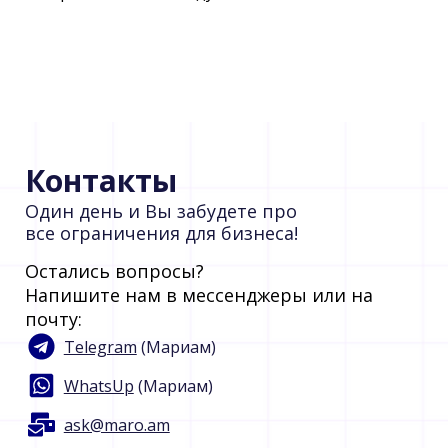
Контакты
Один день и Вы забудете про
все ограничения для бизнеса!
Остались вопросы?
Напишите нам в мессенджеры или на
почту:
Telegram
(Мариам)
WhatsUp
(Мариам)
ask@maro.am