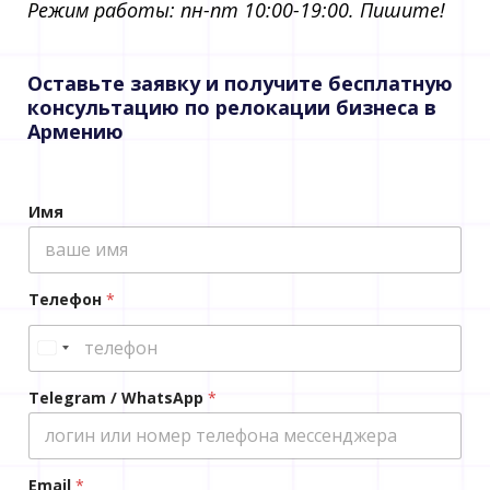
Режим работы: пн-пт 10:00-19:00. Пишите!​
Оставьте заявку и получите бесплатную
консультацию по релокации бизнеса в
Армению
Имя
Телефон
*
Telegram / WhatsApp
*
Email
*